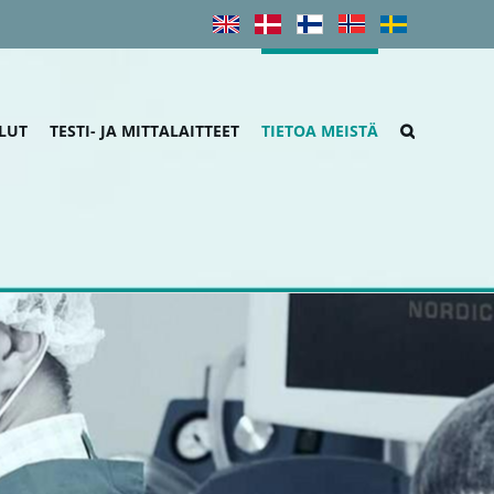
LUT
TESTI- JA MITTALAITTEET
TIETOA MEISTÄ