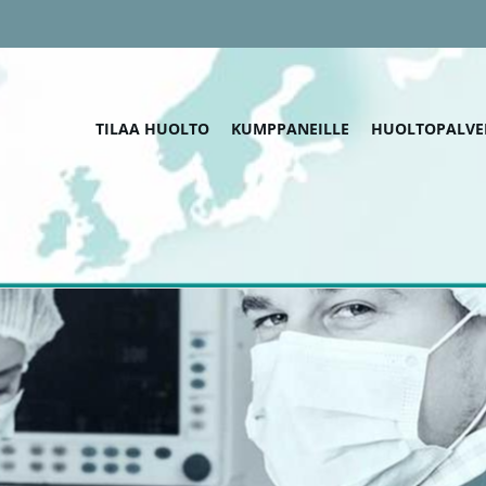
TILAA HUOLTO
KUMPPANEILLE
HUOLTOPALVE