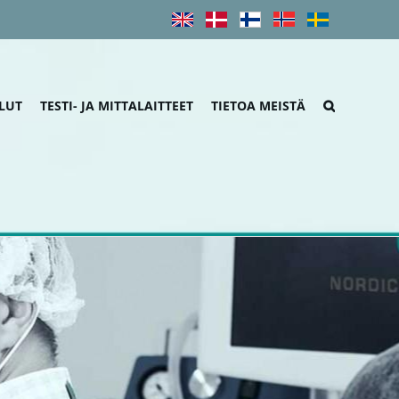
LUT
TESTI- JA MITTALAITTEET
TIETOA MEISTÄ