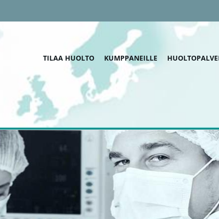
TILAA HUOLTO
KUMPPANEILLE
HUOLTOPALVE