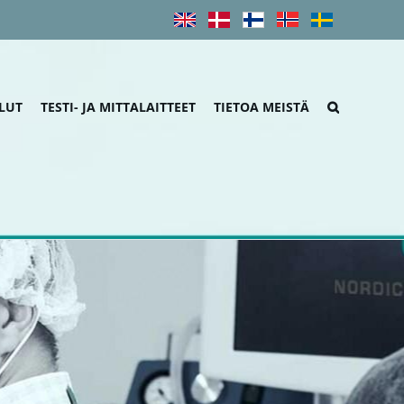
LUT
TESTI- JA MITTALAITTEET
TIETOA MEISTÄ