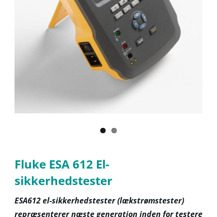
Fluke ESA 612 El-
sikkerhedstester
ESA612 el-sikkerhedstester (lækstrømstester)
repræsenterer næste generation inden for testere