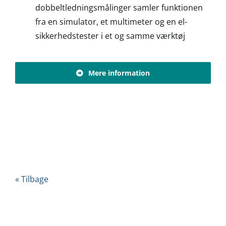
dobbeltledningsmålinger samler funktionen
fra en simulator, et multimeter og en el-
sikkerhedstester i et og samme værktøj
Mere information
« Tilbage