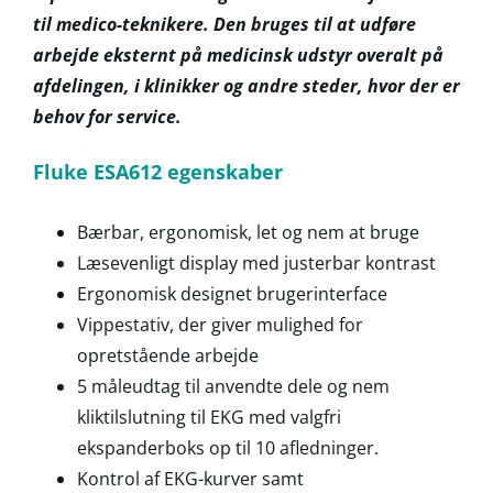
til medico-teknikere. Den bruges til at udføre
arbejde eksternt på medicinsk udstyr overalt på
afdelingen, i klinikker og andre steder, hvor der er
behov for service.
Fluke ESA612 egenskaber
Bærbar, ergonomisk, let og nem at bruge
Læsevenligt display med justerbar kontrast
Ergonomisk designet brugerinterface
Vippestativ, der giver mulighed for
opretstående arbejde
5 måleudtag til anvendte dele og nem
kliktilslutning til EKG med valgfri
ekspanderboks op til 10 afledninger.
Kontrol af EKG-kurver samt