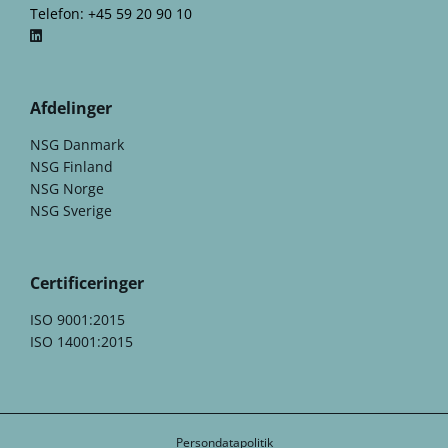
Telefon: +45 59 20 90 10
Afdelinger
NSG Danmark
NSG Finland
NSG Norge
NSG Sverige
Certificeringer
ISO 9001:2015
ISO 14001:2015
Persondatapolitik